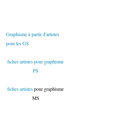
Graphisme à partir d'artistes
pour les GS
fiches artistes pour graphisme
PS
fiches artistes
pour graphisme
MS