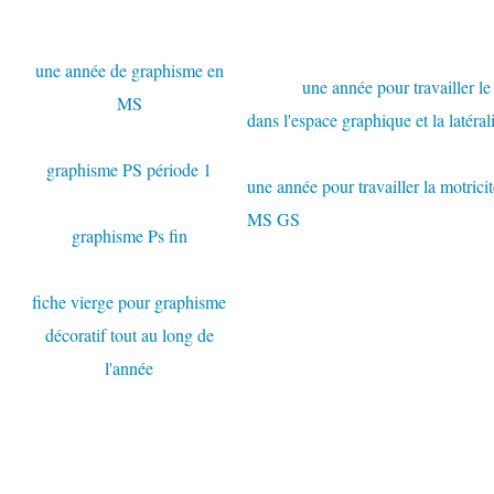
une année de graphisme en
une année pour travailler le
MS
dans l'espace graphique et la latér
graphisme PS période 1
une année pour travailler la motricit
MS GS
graphisme Ps fin
fiche vierge pour graphisme
décoratif tout au long de
l'année