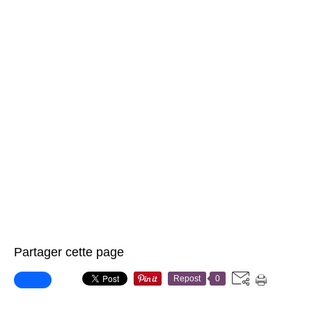
Partager cette page
Repost
0