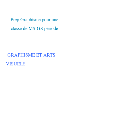
Prep Graphisme pour une
classe de MS-GS période
GRAPHISME ET ARTS
VISUELS