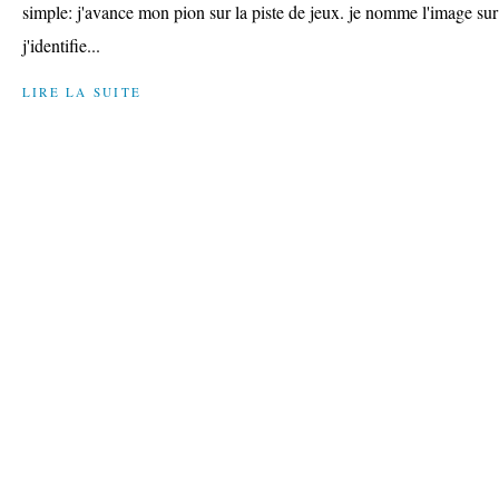
simple: j'avance mon pion sur la piste de jeux. je nomme l'image sur
j'identifie...
LIRE LA SUITE