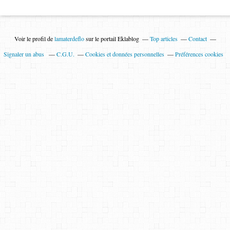
Voir le profil de
lamaterdeflo
sur le portail Eklablog
Top articles
Contact
Signaler un abus
C.G.U.
Cookies et données personnelles
Préférences cookies