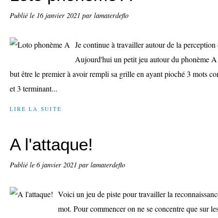
Publié le
16 janvier 2021
par lamaterdeflo
Je continue à travailler autour de la perceptio
Aujourd'hui un petit jeu autour du phonème A s
but être le premier à avoir rempli sa grille en ayant pioché 3 mot
et 3 terminant...
LIRE LA SUITE
A l'attaque!
Publié le
6 janvier 2021
par lamaterdeflo
Voici un jeu de piste pour travailler la reconnaissa
mot. Pour commencer on ne se concentre que sur les 