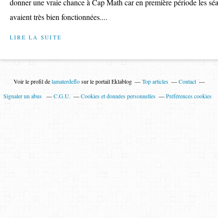
donner une vraie chance à Cap Math car en première période les sé
avaient très bien fonctionnées....
LIRE LA SUITE
Voir le profil de
lamaterdeflo
sur le portail Eklablog
Top articles
Contact
Signaler un abus
C.G.U.
Cookies et données personnelles
Préférences cookies