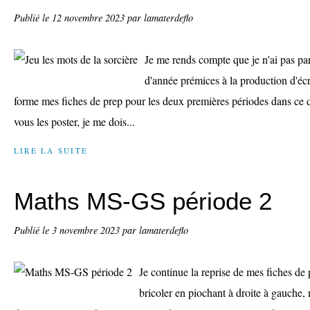
Publié le
12 novembre 2023
par lamaterdeflo
Je me rends compte que je n'ai pas pa
d'année prémices à la production d'écr
forme mes fiches de prep pour les deux premières périodes dans ce
vous les poster, je me dois...
LIRE LA SUITE
Maths MS-GS période 2
Publié le
3 novembre 2023
par lamaterdeflo
Je continue la reprise de mes fiches de
bricoler en piochant à droite à gauche, 