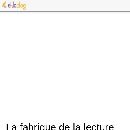
La fabrique de la lecture