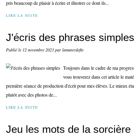
pris beaucoup de plaisir à écrire et illustrer ce dont ils...
LIRE LA SUITE
J'écris des phrases simple
Publié le
12 novembre 2023
par lamaterdeflo
Toujours dans le cadre de ma progress
vous trouverez dans cet article le maté
première séance de production d'écrit pour mes élèves. Le mieux étan
plutôt avec des photos de...
LIRE LA SUITE
Jeu les mots de la sorcière