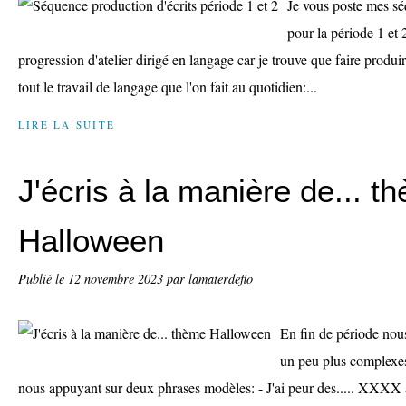
Je vous poste mes sé
pour la période 1 et 2
progression d'atelier dirigé en langage car je trouve que faire produir
tout le travail de langage que l'on fait au quotidien:...
LIRE LA SUITE
J'écris à la manière de... t
Halloween
Publié le
12 novembre 2023
par lamaterdeflo
En fin de période nou
un peu plus complexes
nous appuyant sur deux phrases modèles: - J'ai peur des..... XXXX a