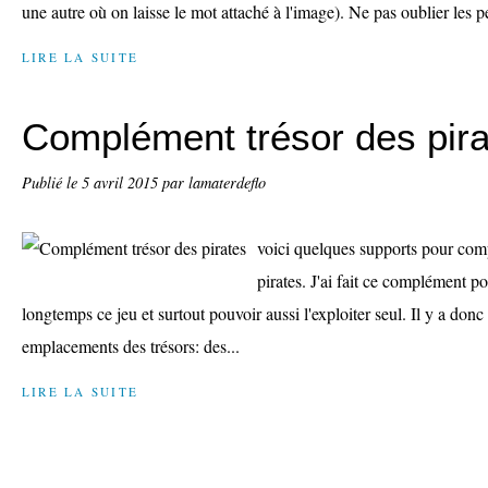
une autre où on laisse le mot attaché à l'image). Ne pas oublier les 
LIRE LA SUITE
Complément trésor des pira
Publié le
5 avril 2015
par lamaterdeflo
voici quelques supports pour comp
pirates. J'ai fait ce complément po
longtemps ce jeu et surtout pouvoir aussi l'exploiter seul. Il y a donc 
emplacements des trésors: des...
LIRE LA SUITE