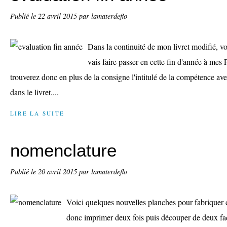
Publié le
22 avril 2015
par lamaterdeflo
Dans la continuité de mon livret modifié, vo
vais faire passer en cette fin d'année à me
trouverez donc en plus de la consigne l'intitulé de la compétence a
dans le livret....
LIRE LA SUITE
nomenclature
Publié le
20 avril 2015
par lamaterdeflo
Voici quelques nouvelles planches pour fabriquer d
donc imprimer deux fois puis découper de deux fa