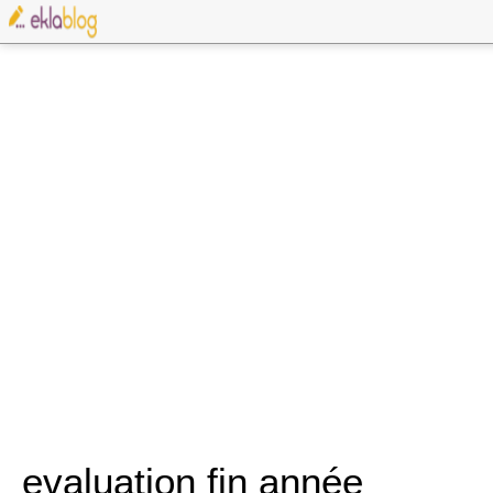
evaluation fin année