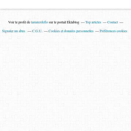
Voir le profil de
lamaterdeflo
sur le portail Eklablog
Top articles
Contact
Signaler un abus
C.G.U.
Cookies et données personnelles
Préférences cookies