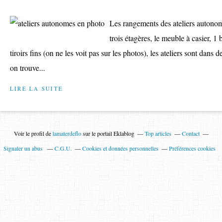
Les rangements des ateliers autonome
trois étagères, le meuble à casier, 1 
tiroirs fins (on ne les voit pas sur les photos), les ateliers sont dans 
on trouve...
LIRE LA SUITE
Voir le profil de
lamaterdeflo
sur le portail Eklablog
Top articles
Contact
Signaler un abus
C.G.U.
Cookies et données personnelles
Préférences cookies