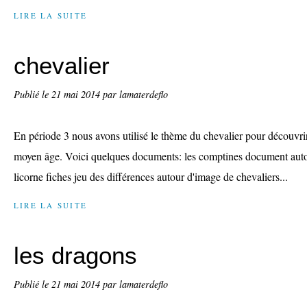
LIRE LA SUITE
chevalier
Publié le
21 mai 2014
par lamaterdeflo
En période 3 nous avons utilisé le thème du chevalier pour découvri
moyen âge. Voici quelques documents: les comptines document autou
licorne fiches jeu des différences autour d'image de chevaliers...
LIRE LA SUITE
les dragons
Publié le
21 mai 2014
par lamaterdeflo