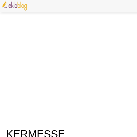
KERMESSE