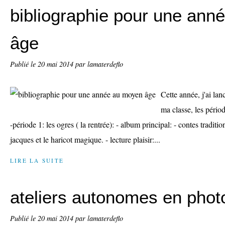
bibliographie pour une ann
âge
Publié le
20 mai 2014
par lamaterdeflo
Cette année, j'ai la
ma classe, les périod
-période 1: les ogres ( la rentrée): - album principal: - contes traditi
jacques et le haricot magique. - lecture plaisir:...
LIRE LA SUITE
ateliers autonomes en phot
Publié le
20 mai 2014
par lamaterdeflo