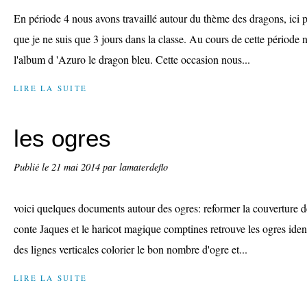
En période 4 nous avons travaillé autour du thème des dragons, ici pé
que je ne suis que 3 jours dans la classe. Au cours de cette périod
l'album d 'Azuro le dragon bleu. Cette occasion nous...
LIRE LA SUITE
les ogres
Publié le
21 mai 2014
par lamaterdeflo
voici quelques documents autour des ogres: reformer la couverture de
conte Jaques et le haricot magique comptines retrouve les ogres iden
des lignes verticales colorier le bon nombre d'ogre et...
LIRE LA SUITE