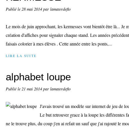
Publié le
28 mai 2014
par lamaterdeflo
Le mois de juin approchant, les kermesses vont bientôt être là... Je 
création d'affiches pour signaler chaque stand. Les années précédente
faisais colorier à mes élèves . Cette année entre les ponts,...
LIRE LA SUITE
alphabet loupe
Publié le
21 mai 2014
par lamaterdeflo
J'avais trouvé un modèle sur internet de jeu de lou
Le but retrouver grace à la loupe les différentes f
ne le trouve plus, du coup j'en ai refait un sauf que j'ai rajouté le m