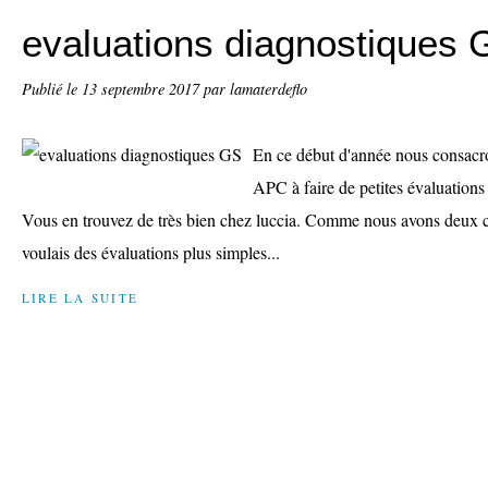
evaluations diagnostiques 
Publié le
13 septembre 2017
par lamaterdeflo
En ce début d'année nous consacr
APC à faire de petites évaluations
Vous en trouvez de très bien chez luccia. Comme nous avons deux 
voulais des évaluations plus simples...
LIRE LA SUITE