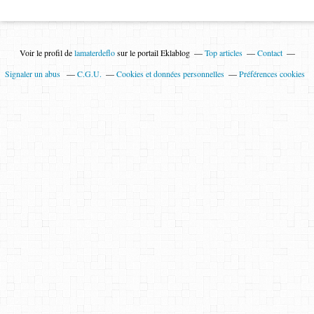
Voir le profil de
lamaterdeflo
sur le portail Eklablog
Top articles
Contact
Signaler un abus
C.G.U.
Cookies et données personnelles
Préférences cookies