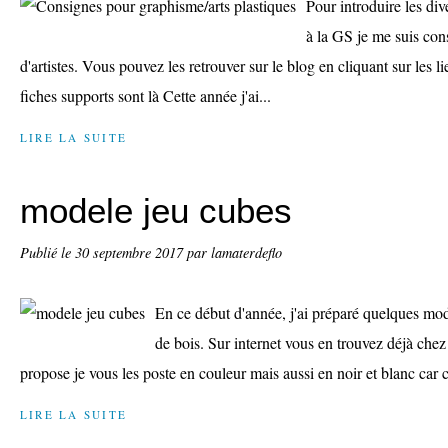
Pour introduire les di
à la GS je me suis cons
d'artistes. Vous pouvez les retrouver sur le blog en cliquant sur les lie
fiches supports sont là Cette année j'ai...
LIRE LA SUITE
modele jeu cubes
Publié le
30 septembre 2017
par lamaterdeflo
En ce début d'année, j'ai préparé quelques mod
de bois. Sur internet vous en trouvez déjà chez 
propose je vous les poste en couleur mais aussi en noir et blanc car c'
LIRE LA SUITE