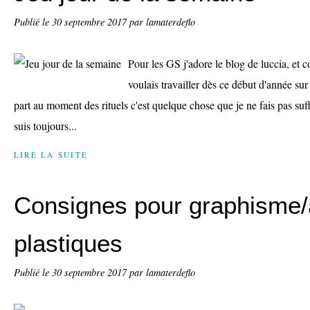
Publié le
30 septembre 2017
par lamaterdeflo
Pour les GS j'adore le blog de luccia, et 
voulais travailler dès ce début d'année sur
part au moment des rituels c'est quelque chose que je ne fais pas s
suis toujours...
LIRE LA SUITE
Consignes pour graphisme/
plastiques
Publié le
30 septembre 2017
par lamaterdeflo