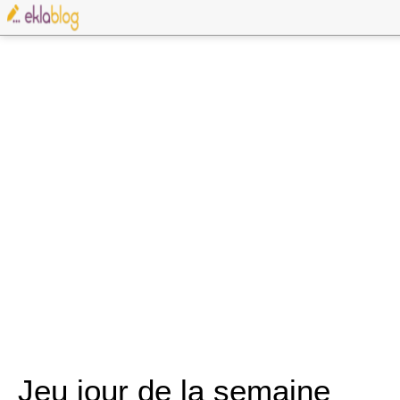
Jeu jour de la semaine