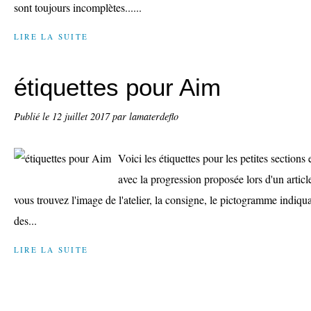
sont toujours incomplètes......
LIRE LA SUITE
étiquettes pour Aim
Publié le
12 juillet 2017
par lamaterdeflo
Voici les étiquettes pour les petites sections 
avec la progression proposée lors d'un article
vous trouvez l'image de l'atelier, la consigne, le pictogramme indiqua
des...
LIRE LA SUITE