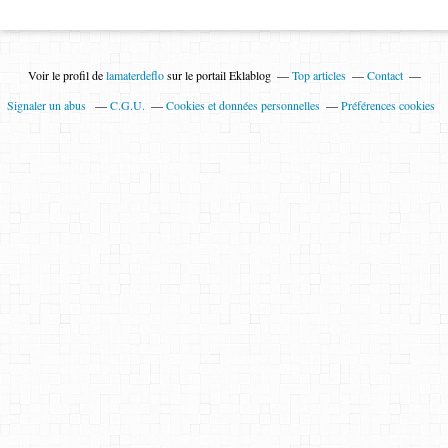
Voir le profil de
lamaterdeflo
sur le portail Eklablog
Top articles
Contact
Signaler un abus
C.G.U.
Cookies et données personnelles
Préférences cookies