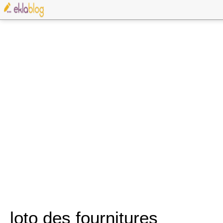
loto des fournitures