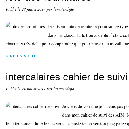
Publié le
28 juillet 2017
par lamaterdeflo
Je suis en train de refaire le point sur ce type
dans ma classe. Je le trouve évolutif et de ce
chacun et très riche pour comprendre que pour réussir un travail une
LIRE LA SUITE
intercalaires cahier de suivi
Publié le
24 juillet 2017
par lamaterdeflo
Je viens de voir que je n'avais pas po
dans mon cahier de suivi des AIM. J
fonctionnement là. Alors je vous les poste ici en version jpeg parce