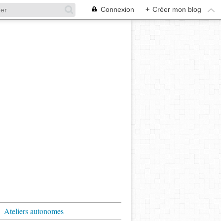
Connexion
+
Créer mon blog
Ateliers autonomes