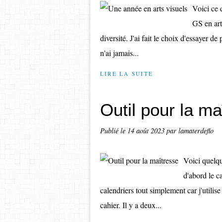
Voici ce 
GS en art
diversité. J'ai fait le choix d'essayer de
n'ai jamais...
LIRE LA SUITE
Outil pour la ma
Publié le
14 août 2023
par lamaterdeflo
Voici quelqu
d'abord le c
calendriers tout simplement car j'utilis
cahier. Il y a deux...