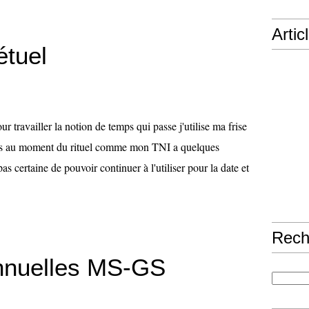
Artic
étuel
ur travailler la notion de temps qui passe j'utilise ma frise
s au moment du rituel comme mon TNI a quelques
as certaine de pouvoir continuer à l'utiliser pour la date et
Rech
nnuelles MS-GS