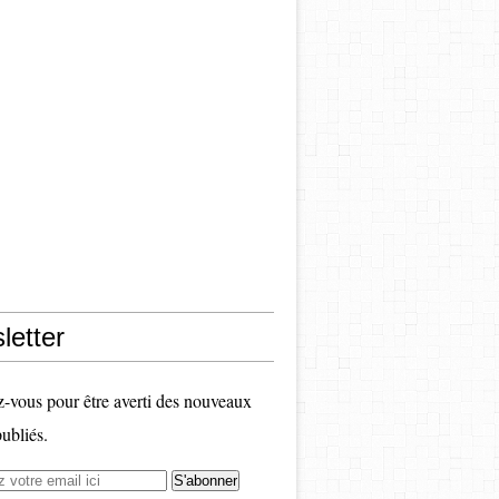
letter
vous pour être averti des nouveaux
publiés.