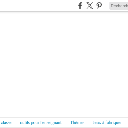
 classe
outils pour l'enseignant
Thèmes
Jeux à fabriquer