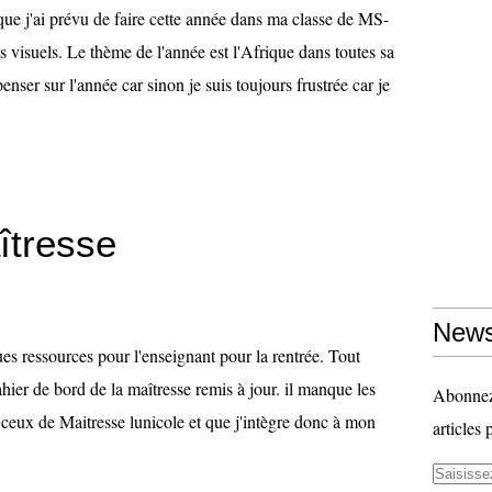
que j'ai prévu de faire cette année dans ma classe de MS-
s visuels. Le thème de l'année est l'Afrique dans toutes sa
 penser sur l'année car sinon je suis toujours frustrée car je
îtresse
News
es ressources pour l'enseignant pour la rentrée. Tout
ahier de bord de la maîtresse remis à jour. il manque les
Abonnez-
e ceux de Maitresse lunicole et que j'intègre donc à mon
articles 