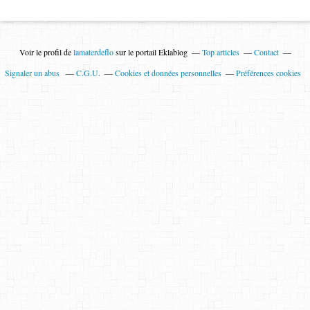
Voir le profil de
lamaterdeflo
sur le portail Eklablog
Top articles
Contact
Signaler un abus
C.G.U.
Cookies et données personnelles
Préférences cookies