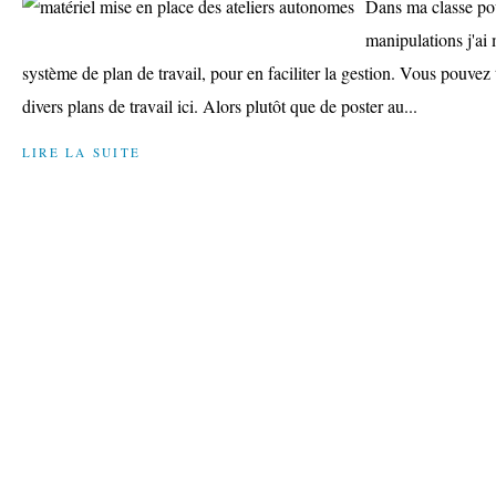
Dans ma classe pou
manipulations j'ai
système de plan de travail, pour en faciliter la gestion. Vous pouvez t
divers plans de travail ici. Alors plutôt que de poster au...
LIRE LA SUITE