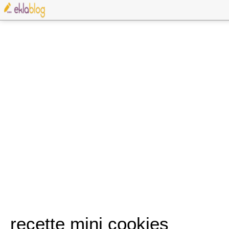
recette mini cookies