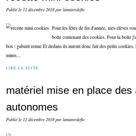
Publié le
12 décembre 2018
par lamaterdeflo
Pour les fêtes de fin d'année, mes élèves vo
boîte contenant des cookies. Pour la boîte j'
box : gabarit renne Et dedans ils auront donc fait des petits cookies.
minis...
LIRE LA SUITE
matériel mise en place des 
autonomes
Publié le
12 décembre 2018
par lamaterdeflo