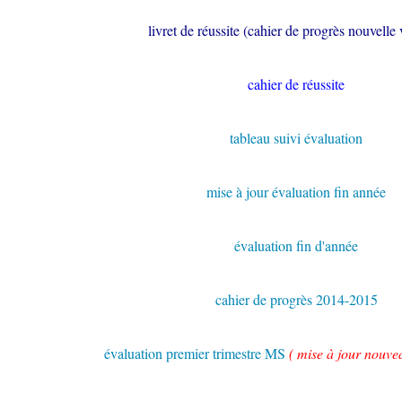
livret de réussite (cahier de progrès nouvelle 
cahier de réussite
tableau suivi évaluation
mise à jour évaluation fin année
évaluation fin d'année
cahier de progrès 2014-2015
évaluation premier trimestre MS
( mise à jour nouv