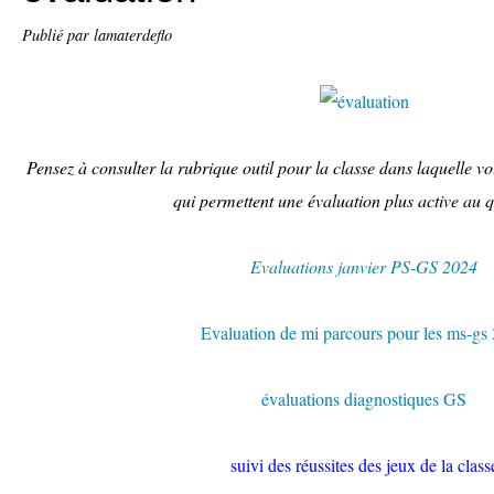
Publié par lamaterdeflo
Pensez à consulter la rubrique outil pour la classe dans laquelle v
qui permettent une évaluation plus active au q
Evaluations janvier PS-GS 2024
Evaluation de mi parcours pour les ms-gs
évaluations diagnostiques GS
suivi des réussites des jeux de la class