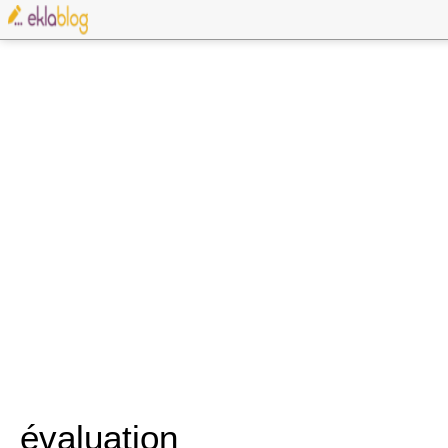
évaluation