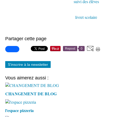
suivi des élèves
livret scolaire
Partager cette page
Repost
0
S'inscrire à la newsletter
Vous aimerez aussi :
CHANGEMENT DE BLOG
l'espace pizzeria