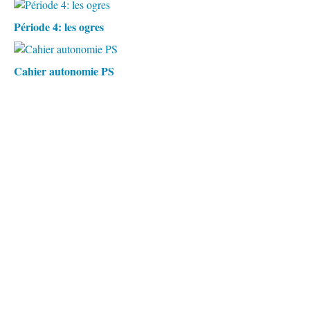
Période 4: les ogres
Cahier autonomie PS