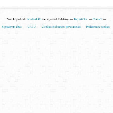
Voir le profil de
lamaterdeflo
sur le portail Eklablog
Top articles
Contact
Signaler un abus
C.G.U.
Cookies et données personnelles
Préférences cookies