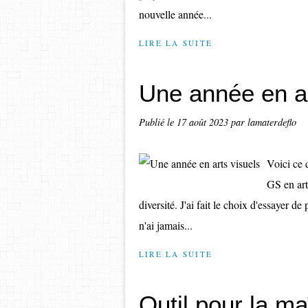
nouvelle année...
LIRE LA SUITE
Une année en ar
Publié le
17 août 2023
par lamaterdeflo
Voici ce 
GS en art
diversité. J'ai fait le choix d'essayer de
n'ai jamais...
LIRE LA SUITE
Outil pour la ma