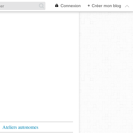
Connexion
+
Créer mon blog
Ateliers autonomes