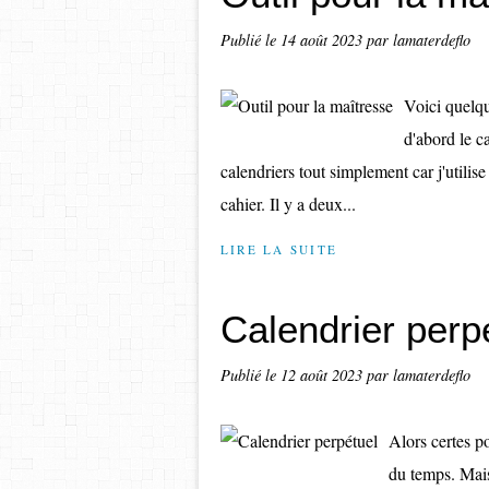
Publié le
14 août 2023
par lamaterdeflo
Voici quelqu
d'abord le c
calendriers tout simplement car j'utilis
cahier. Il y a deux...
LIRE LA SUITE
Calendrier perp
Publié le
12 août 2023
par lamaterdeflo
Alors certes po
du temps. Mai