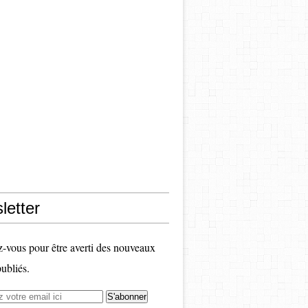
letter
vous pour être averti des nouveaux
publiés.