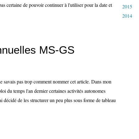
as certaine de pouvoir continuer à l'utiliser pour la date et
2015
2014
nnuelles MS-GS
ne savais pas trop comment nommer cet article. Dans mon
loi du temps l'an dernier certaines activités autonomes
ai décidé de les structurer un peu plus sous forme de tableau