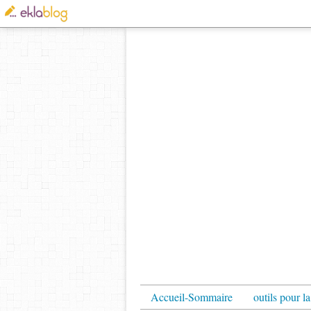
Accueil-Sommaire
outils pour la