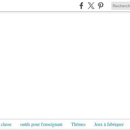
 classe
outils pour l'enseignant
Thèmes
Jeux à fabriquer