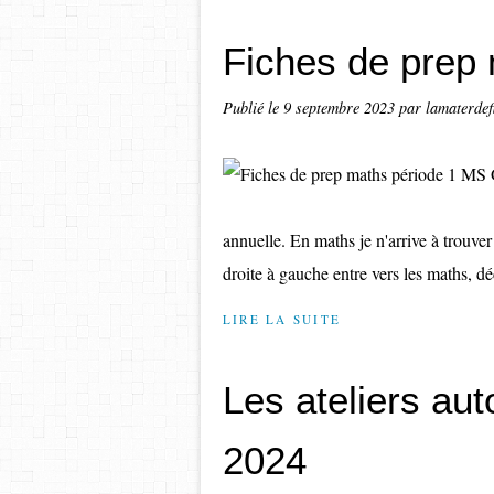
Fiches de prep
Publié le
9 septembre 2023
par lamaterdef
annuelle. En maths je n'arrive à trou
droite à gauche entre vers les maths, dé
LIRE LA SUITE
Les ateliers au
2024