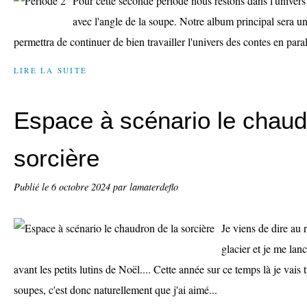
Pour cette seconde période nous restons dans l'univers 
avec l'angle de la soupe. Notre album principal sera 
permettra de continuer de bien travailler l'univers des contes en par
LIRE LA SUITE
Espace à scénario le chaud
sorcière
Publié le
6 octobre 2024
par lamaterdeflo
Je viens de dire au r
glacier et je me lan
avant les petits lutins de Noël.... Cette année sur ce temps là je vais tr
soupes, c'est donc naturellement que j'ai aimé...