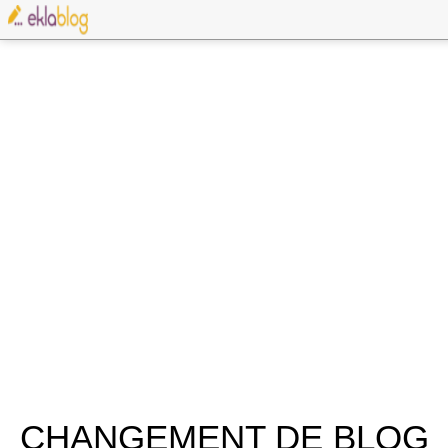
CHANGEMENT DE BLOG