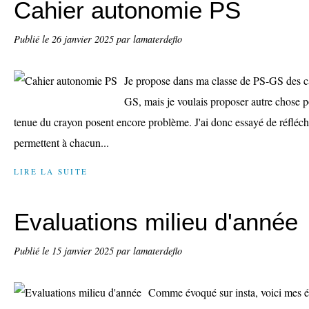
Cahier autonomie PS
Publié le
26 janvier 2025
par lamaterdeflo
Je propose dans ma classe de PS-GS des c
GS, mais je voulais proposer autre chose p
tenue du crayon posent encore problème. J'ai donc essayé de réfléch
permettent à chacun...
LIRE LA SUITE
Evaluations milieu d'année
Publié le
15 janvier 2025
par lamaterdeflo
Comme évoqué sur insta, voici mes é