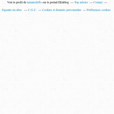
Voir le profil de
lamaterdeflo
sur le portail Eklablog
Top articles
Contact
Signaler un abus
C.G.U.
Cookies et données personnelles
Préférences cookies