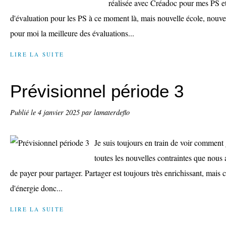
réalisée avec Créadoc pour mes PS et
d'évaluation pour les PS à ce moment là, mais nouvelle école, nouvell
pour moi la meilleure des évaluations...
LIRE LA SUITE
Prévisionnel période 3
Publié le
4 janvier 2025
par lamaterdeflo
Je suis toujours en train de voir comment
toutes les nouvelles contraintes que nous 
de payer pour partager. Partager est toujours très enrichissant, mais
d'énergie donc...
LIRE LA SUITE