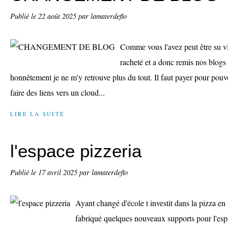
Publié le
22 août 2025
par lamaterdeflo
Comme vous l'avez peut être su vi
racheté et a donc remis nos blogs
honnêtement je ne m'y retrouve plus du tout. Il faut payer pour pouv
faire des liens vers un cloud...
LIRE LA SUITE
l'espace pizzeria
Publié le
17 avril 2025
par lamaterdeflo
Ayant changé d'école t investit dans la pizza en f
fabriqué quelques nouveaux supports pour l'espa