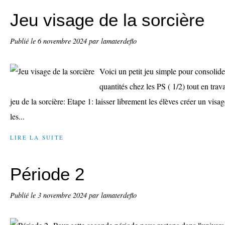
Jeu visage de la sorcière
Publié le
6 novembre 2024
par lamaterdeflo
Voici un petit jeu simple pour consolide
quantités chez les PS ( 1/2) tout en trava
jeu de la sorcière: Etape 1: laisser librement les élèves créer un vis
les...
LIRE LA SUITE
Période 2
Publié le
3 novembre 2024
par lamaterdeflo