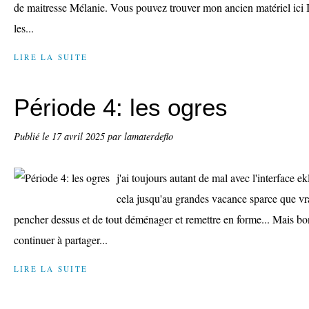
de maitresse Mélanie. Vous pouvez trouver mon ancien matériel ici Il
les...
LIRE LA SUITE
Période 4: les ogres
Publié le
17 avril 2025
par lamaterdeflo
j'ai toujours autant de mal avec l'interface e
cela jusqu'au grandes vacance sparce que v
pencher dessus et de tout déménager et remettre en forme... Mais bo
continuer à partager...
LIRE LA SUITE