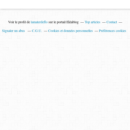
Voir le profil de
lamaterdeflo
sur le portail Eklablog
Top articles
Contact
Signaler un abus
C.G.U.
Cookies et données personnelles
Préférences cookies