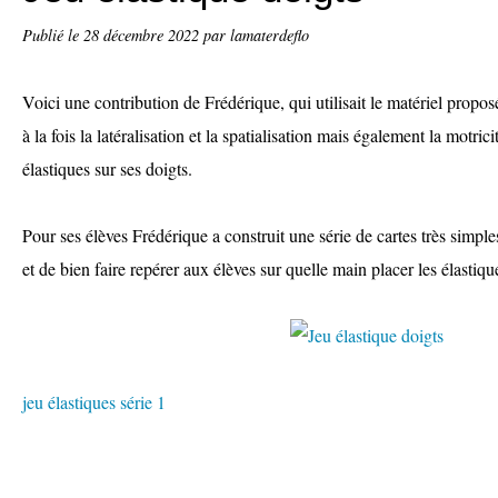
Publié le
28 décembre 2022
par lamaterdeflo
Voici une contribution de Frédérique, qui utilisait le matériel propo
à la fois la latéralisation et la spatialisation mais également la motric
élastiques sur ses doigts.
Pour ses élèves Frédérique a construit une série de cartes très simple
et de bien faire repérer aux élèves sur quelle main placer les élastiqu
jeu élastiques série 1