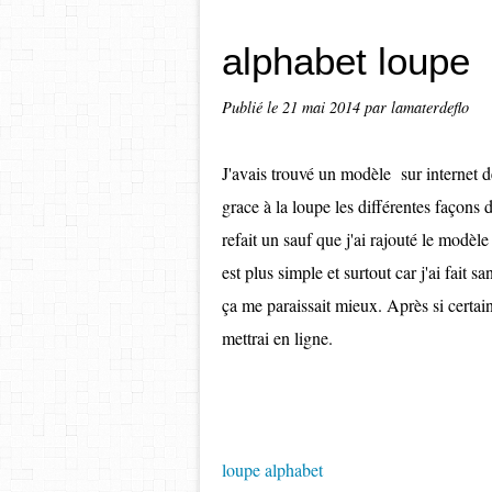
alphabet loupe
Publié le
21 mai 2014
par lamaterdeflo
J'avais trouvé un modèle sur internet de
grace à la loupe les différentes façons d
refait un sauf que j'ai rajouté le modèle
est plus simple et surtout car j'ai fait 
ça me paraissait mieux. Après si certains
mettrai en ligne.
loupe alphabet