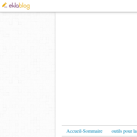
Accueil-Sommaire
outils pour la