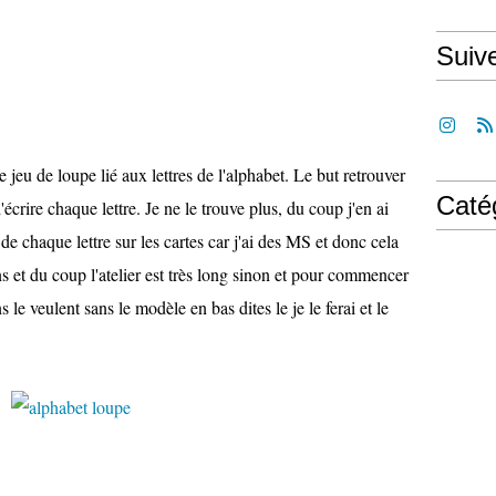
Suiv
 jeu de loupe lié aux lettres de l'alphabet. Le but retrouver
Caté
'écrire chaque lettre. Je ne le trouve plus, du coup j'en ai
 de chaque lettre sur les cartes car j'ai des MS et donc cela
sans et du coup l'atelier est très long sinon et pour commencer
 le veulent sans le modèle en bas dites le je le ferai et le