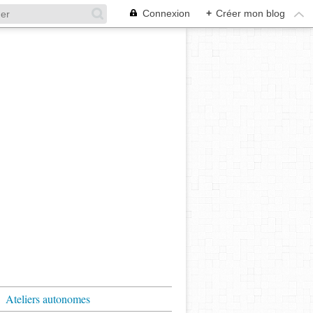
Connexion
+
Créer mon blog
Ateliers autonomes