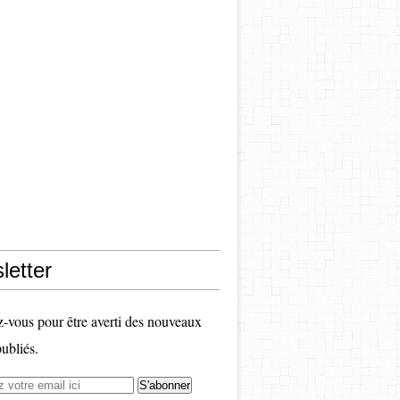
letter
vous pour être averti des nouveaux
publiés.