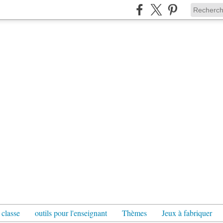
 classe
outils pour l'enseignant
Thèmes
Jeux à fabriquer