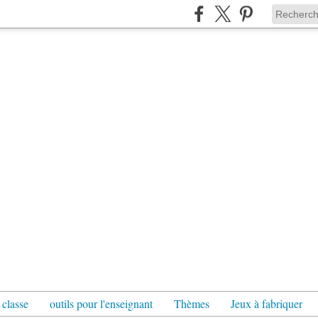
 classe
outils pour l'enseignant
Thèmes
Jeux à fabriquer