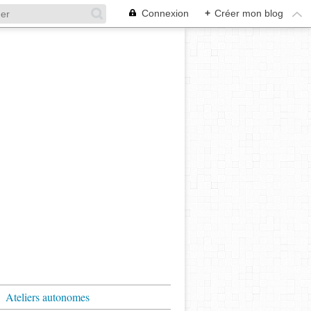
Connexion
+
Créer mon blog
Ateliers autonomes