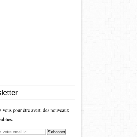
letter
vous pour être averti des nouveaux
publiés.