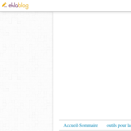
Accueil-Sommaire
outils pour la