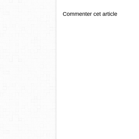
Commenter cet article