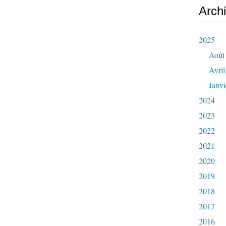
Arch
2025
Août
Avril
Janvi
2024
2023
2022
2021
2020
2019
2018
2017
2016