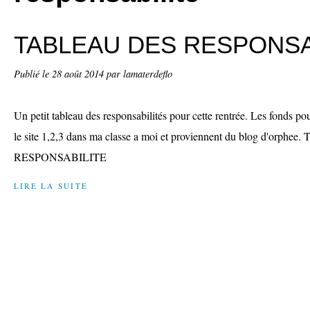
TABLEAU DES RESPONSA
Publié le
28 août 2014
par lamaterdeflo
Un petit tableau des responsabilités pour cette rentrée. Les fonds pou
le site 1,2,3 dans ma classe a moi et proviennent du blog d'orph
RESPONSABILITE
LIRE LA SUITE