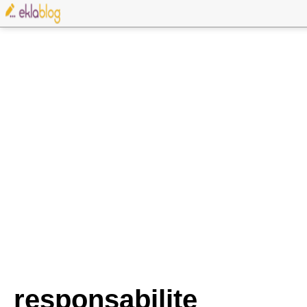
responsabilite