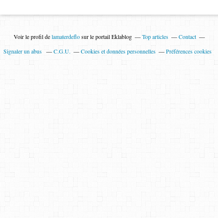
Voir le profil de
lamaterdeflo
sur le portail Eklablog
Top articles
Contact
Signaler un abus
C.G.U.
Cookies et données personnelles
Préférences cookies