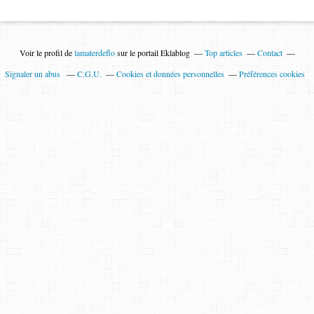
Voir le profil de
lamaterdeflo
sur le portail Eklablog
Top articles
Contact
Signaler un abus
C.G.U.
Cookies et données personnelles
Préférences cookies