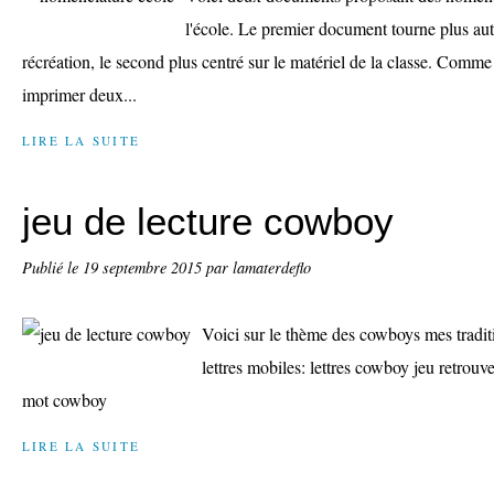
l'école. Le premier document tourne plus auto
récréation, le second plus centré sur le matériel de la classe. Comme 
imprimer deux...
LIRE LA SUITE
jeu de lecture cowboy
Publié le
19 septembre 2015
par lamaterdeflo
Voici sur le thème des cowboys mes traditi
lettres mobiles: lettres cowboy jeu retrouver
mot cowboy
LIRE LA SUITE