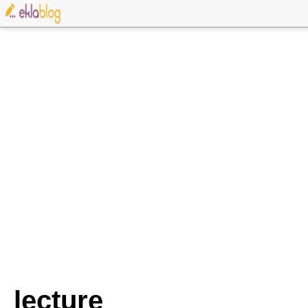
lecture