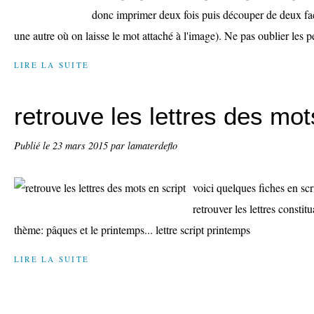
donc imprimer deux fois puis découper de deux fa
une autre où on laisse le mot attaché à l'image). Ne pas oublier les 
LIRE LA SUITE
retrouve les lettres des mot
Publié le
23 mars 2015
par lamaterdeflo
voici quelques fiches en scri
retrouver les lettres constit
thème: pâques et le printemps... lettre script printemps
LIRE LA SUITE