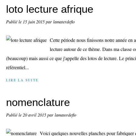
loto lecture afrique
Publié le
15 juin 2015
par lamaterdeflo
Cette période nous finissons notre année en a
lecture autour de ce thème. Dans ma classe on
(beaucoup) mais aussi ce que j'appelle des lotos de lecture. Le princip
référentiel...
LIRE LA SUITE
nomenclature
Publié le
20 avril 2015
par lamaterdeflo
Voici quelques nouvelles planches pour fabriquer d