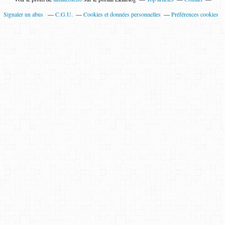
Signaler un abus
C.G.U.
Cookies et données personnelles
Préférences cookies