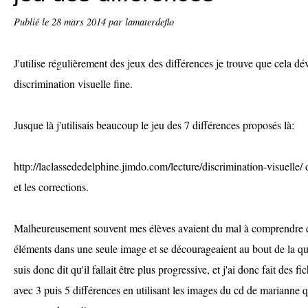
Publié le
28 mars 2014
par lamaterdeflo
J'utilise régulièrement des jeux des différences je trouve que cela dé
discrimination visuelle fine.
Jusque là j'utilisais beaucoup le jeu des 7 différences proposés là:
http://laclassededelphine.jimdo.com/lecture/discrimination-visuelle/ d
et les corrections.
Malheureusement souvent mes élèves avaient du mal à comprendre qu'i
éléments dans une seule image et se décourageaient au bout de la qu
suis donc dit qu'il fallait être plus progressive, et j'ai donc fait des 
avec 3 puis 5 différences en utilisant les images du cd de marianne 