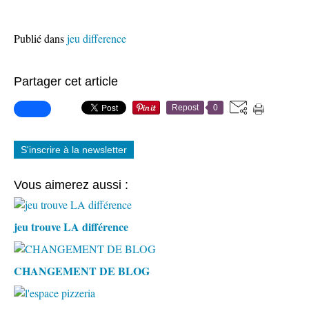
Publié dans
jeu difference
Partager cet article
Repost
0
S'inscrire à la newsletter
Vous aimerez aussi :
jeu trouve LA différence
CHANGEMENT DE BLOG