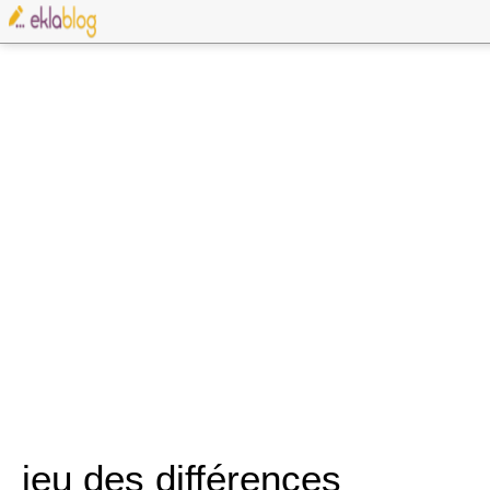
jeu des différences