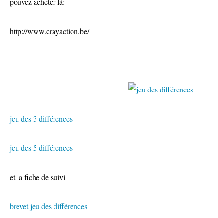
pouvez acheter là:
http://www.crayaction.be/
jeu des 3 différences
jeu des 5 différences
et la fiche de suivi
brevet jeu des différences