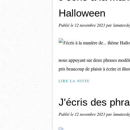
Halloween
Publié le
12 novembre 2023
par lamaterde
nous appuyant sur deux phrases modèles
pris beaucoup de plaisir à écrire et illust
LIRE LA SUITE
J'écris des phr
Publié le
12 novembre 2023
par lamaterde