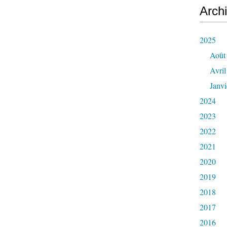
Arch
2025
Août
Avril
Janvi
2024
2023
2022
2021
2020
2019
2018
2017
2016