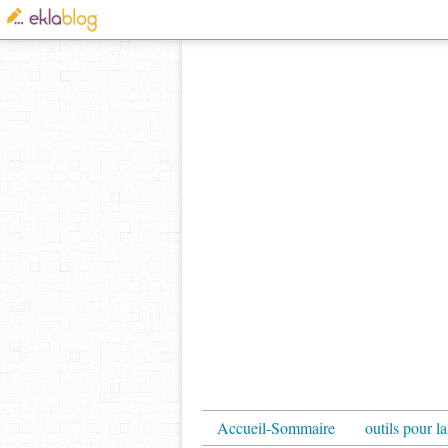
Accueil-Sommaire
outils pour la