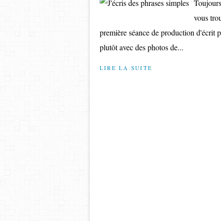
Toujours
vous trou
première séance de production d'écrit p
plutôt avec des photos de...
LIRE LA SUITE