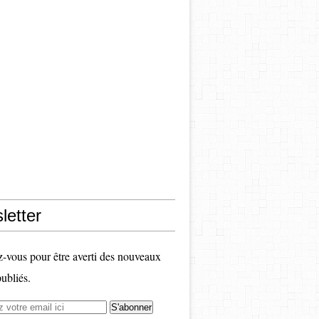
letter
vous pour être averti des nouveaux
publiés.