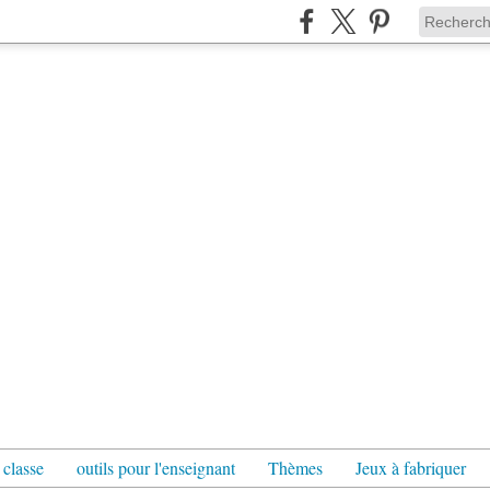
 classe
outils pour l'enseignant
Thèmes
Jeux à fabriquer