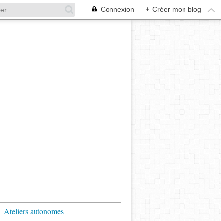
Connexion
+
Créer mon blog
Ateliers autonomes