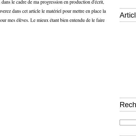
 dans le cadre de ma progression en production d'écrit,
verez dans cet article le matériel pour mettre en place la
Artic
our mes élèves. Le mieux étant bien entendu de le faire
Rech