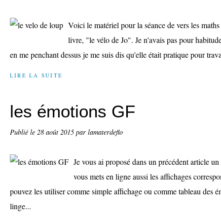
Voici le matériel pour la séance de vers les maths p
livre, "le vélo de Jo". Je n'avais pas pour habitud
en me penchant dessus je me suis dis qu'elle était pratique pour trav
LIRE LA SUITE
les émotions GF
Publié le
28 août 2015
par lamaterdeflo
Je vous ai proposé dans un précédent article un
vous mets en ligne aussi les affichages corres
pouvez les utiliser comme simple affichage ou comme tableau des ém
linge...