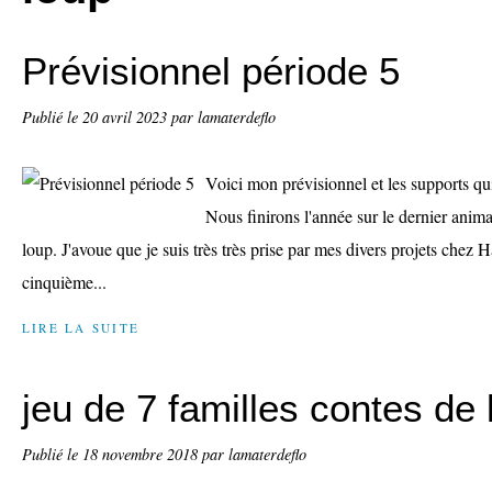
Prévisionnel période 5
Publié le
20 avril 2023
par lamaterdeflo
Voici mon prévisionnel et les supports qu
Nous finirons l'année sur le dernier anima
loup. J'avoue que je suis très très prise par mes divers projets chez H
cinquième...
LIRE LA SUITE
jeu de 7 familles contes de 
Publié le
18 novembre 2018
par lamaterdeflo