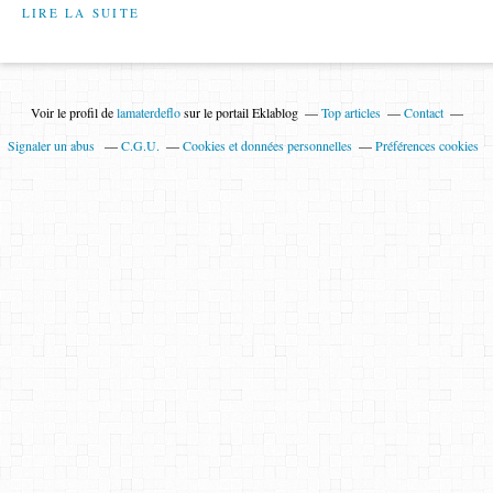
LIRE LA SUITE
Voir le profil de
lamaterdeflo
sur le portail Eklablog
Top articles
Contact
Signaler un abus
C.G.U.
Cookies et données personnelles
Préférences cookies