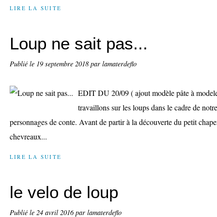
LIRE LA SUITE
Loup ne sait pas...
Publié le
19 septembre 2018
par lamaterdeflo
EDIT DU 20/09 ( ajout modèle pâte à modele
travaillons sur les loups dans le cadre de notr
personnages de conte. Avant de partir à la découverte du petit chape
chevreaux...
LIRE LA SUITE
le velo de loup
Publié le
24 avril 2016
par lamaterdeflo