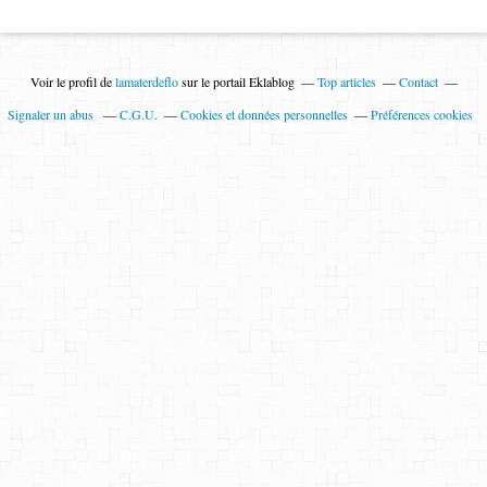
Voir le profil de
lamaterdeflo
sur le portail Eklablog
Top articles
Contact
Signaler un abus
C.G.U.
Cookies et données personnelles
Préférences cookies