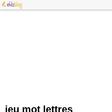
jeu mot lettres