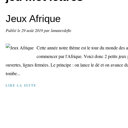
Jeux Afrique
Publié le
29 août 2019
par lamaterdeflo
Cette année notre thème est le tour du monde des
commencer par l'Afrique. Voici donc 2 petits jeux 
ouvertes, lignes fermées. Le principe : on lance le dé et on avance 
tombe...
LIRE LA SUITE