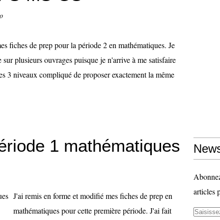
lo
es fiches de prep pour la période 2 en mathématiques. Je
 sur plusieurs ouvrages puisque je n'arrive à me satisfaire
les 3 niveaux compliqué de proposer exactement la même
période 1 mathématiques
News
Abonnez-
articles 
J'ai remis en forme et modifié mes fiches de prep en
mathématiques pour cette première période. J'ai fait