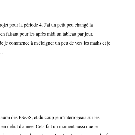
ojet pour la période 4. J'ai un petit peu changé la
en faisant pour les après midi un tableau par jour.
e je commence à m'éloigner un peu de vers les maths et je
..
aurai des PS/GS, et du coup je m'interrogeais sur les
é en début d'année. Cela fait un moment aussi que je