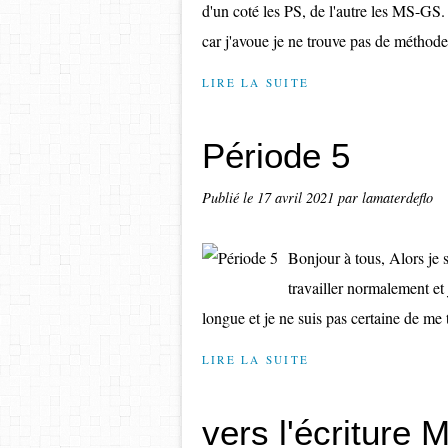
d'un coté les PS, de l'autre les MS-GS.
car j'avoue je ne trouve pas de méthode
LIRE LA SUITE
Période 5
Publié le
17 avril 2021
par lamaterdeflo
Bonjour à tous, Alors je 
travailler normalement et 
longue et je ne suis pas certaine de me 
LIRE LA SUITE
vers l'écriture 