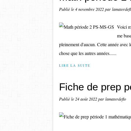
Publié le
4 novembre 2022
par lamaterdef
Voici m
me base
pleinement d'aucun. Cette année avec 
chose que les autres années......
LIRE LA SUITE
Fiche de prep 
Publié le
24 août 2022
par lamaterdeflo