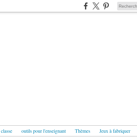
 classe
outils pour l'enseignant
Thèmes
Jeux à fabriquer