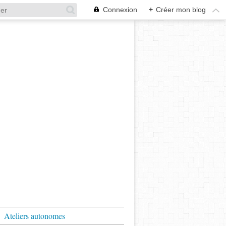
Connexion
+
Créer mon blog
Ateliers autonomes