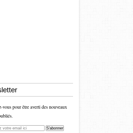
letter
vous pour être averti des nouveaux
publiés.