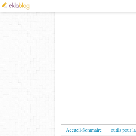
Accueil-Sommaire
outils pour la