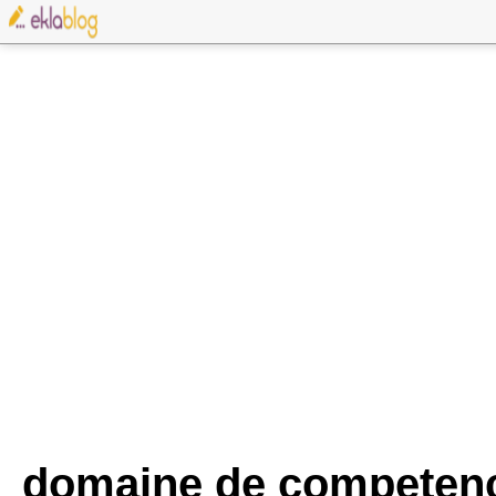
domaine de competen