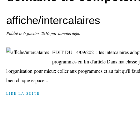
affiche/intercalaires
Publié le
6 janvier 2016
par lamaterdeflo
EDIT DU 14/09/2021: les intercalaires ada
programmes en fin d'article Dans ma classe je
l'organisation pour mieux coller aux programmes et au fait qu'il faudr
bien chaque espace...
LIRE LA SUITE