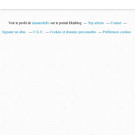
Voir le profil de
lamaterdeflo
sur le portail Eklablog
Top articles
Contact
Signaler un abus
C.G.U.
Cookies et données personnelles
Préférences cookies