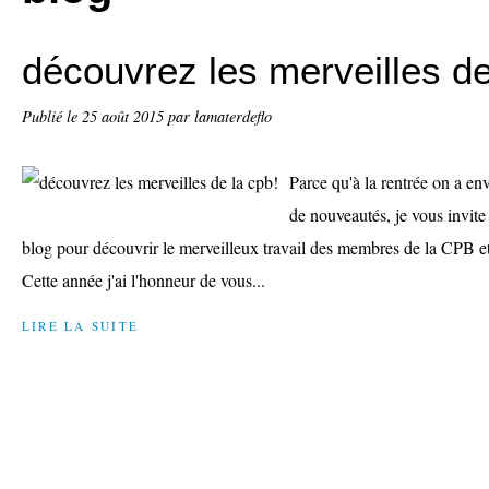
découvrez les merveilles de
Publié le
25 août 2015
par lamaterdeflo
Parce qu'à la rentrée on a e
de nouveautés, je vous invite
blog pour découvrir le merveilleux travail des membres de la CPB et t
Cette année j'ai l'honneur de vous...
LIRE LA SUITE