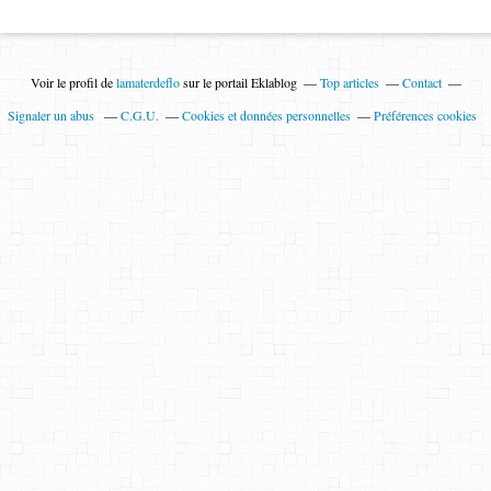
Voir le profil de
lamaterdeflo
sur le portail Eklablog
Top articles
Contact
Signaler un abus
C.G.U.
Cookies et données personnelles
Préférences cookies