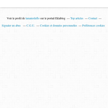
Voir le profil de
lamaterdeflo
sur le portail Eklablog
Top articles
Contact
Signaler un abus
C.G.U.
Cookies et données personnelles
Préférences cookies