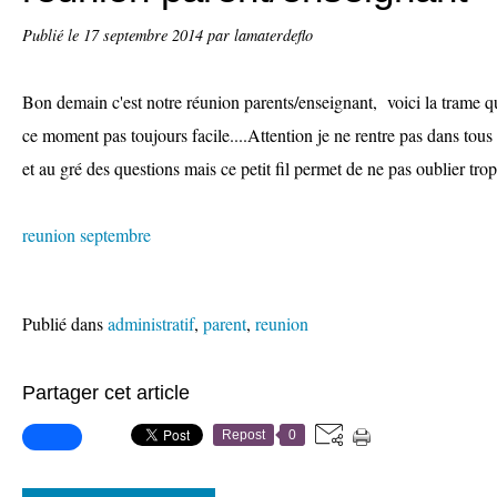
Publié le
17 septembre 2014
par lamaterdeflo
Bon demain c'est notre réunion parents/enseignant, voici la trame qu
ce moment pas toujours facile....Attention je ne rentre pas dans tous l
et au gré des questions mais ce petit fil permet de ne pas oublier trop
reunion septembre
Publié dans
administratif
,
parent
,
reunion
Partager cet article
Repost
0