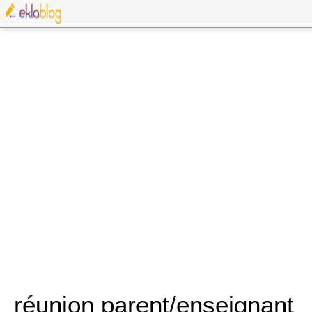
réunion parent/enseignant