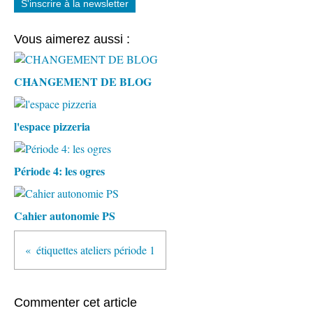
S'inscrire à la newsletter
Vous aimerez aussi :
CHANGEMENT DE BLOG
l'espace pizzeria
Période 4: les ogres
Cahier autonomie PS
étiquettes ateliers période 1
Commenter cet article