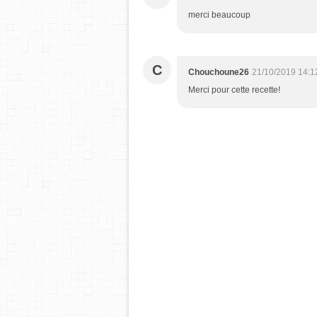
merci beaucoup
C
Chouchoune26
21/10/2019 14:1
Merci pour cette recette!