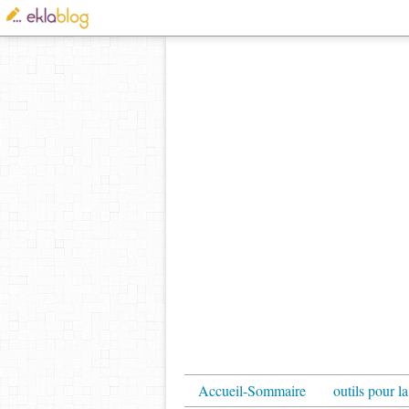
Accueil-Sommaire
outils pour la