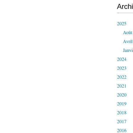
Arch
2025
Août
Avril
Janvi
2024
2023
2022
2021
2020
2019
2018
2017
2016