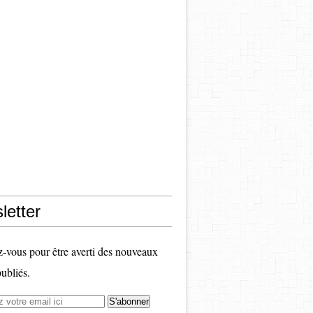
letter
vous pour être averti des nouveaux
publiés.