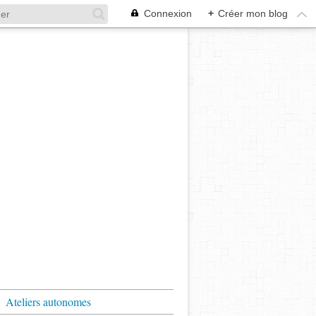
Connexion
+
Créer mon blog
Ateliers autonomes