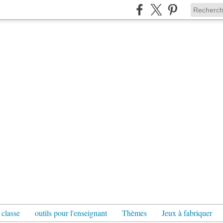
 classe
outils pour l'enseignant
Thèmes
Jeux à fabriquer