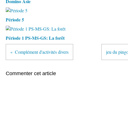
Domino Asie
Période 5
Période 1 PS-MS-GS: La forêt
Complément d'activités divers
jeu du pingo
Commenter cet article