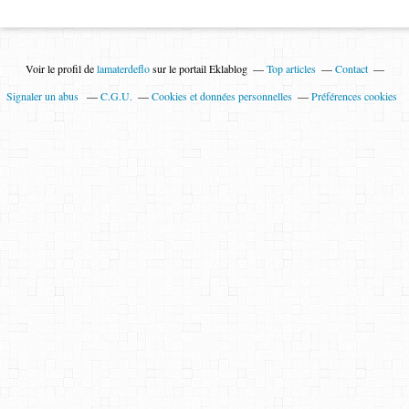
Voir le profil de
lamaterdeflo
sur le portail Eklablog
Top articles
Contact
Signaler un abus
C.G.U.
Cookies et données personnelles
Préférences cookies