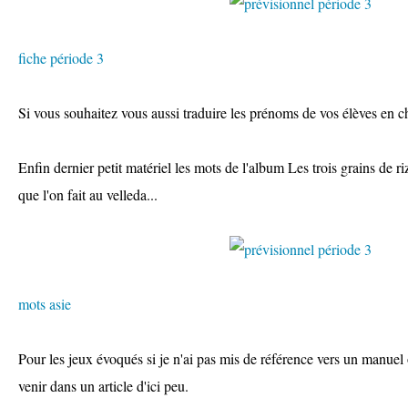
fiche période 3
Si vous souhaitez vous aussi traduire les prénoms de vos élèves en c
Enfin dernier petit matériel les mots de l'album Les trois grains de r
que l'on fait au velleda...
mots asie
Pour les jeux évoqués si je n'ai pas mis de référence vers un manuel o
venir dans un article d'ici peu.