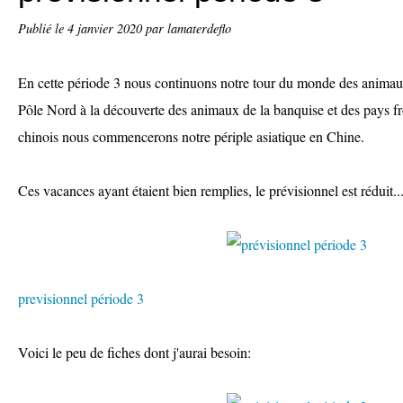
Publié le
4 janvier 2020
par lamaterdeflo
En cette période 3 nous continuons notre tour du monde des anima
Pôle Nord à la découverte des animaux de la banquise et des pays fro
chinois nous commencerons notre périple asiatique en Chine.
Ces vacances ayant étaient bien remplies, le prévisionnel est réduit.
previsionnel période 3
Voici le peu de fiches dont j'aurai besoin: