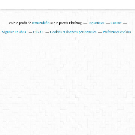
Voir le profil de
lamaterdeflo
sur le portail Eklablog
Top articles
Contact
Signaler un abus
C.G.U.
Cookies et données personnelles
Préférences cookies