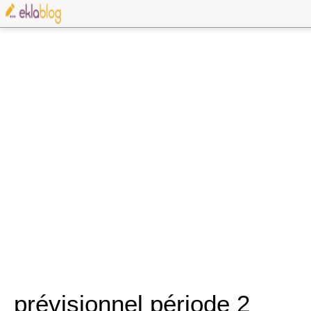
prévisionnel période 2