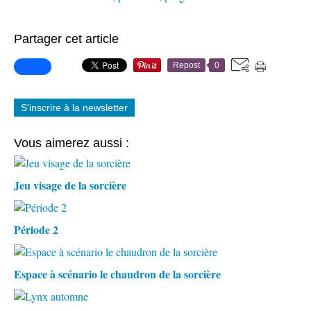
Partager cet article
Repost
0
S'inscrire à la newsletter
Vous aimerez aussi :
Jeu visage de la sorcière
Période 2
Espace à scénario le chaudron de la sorcière