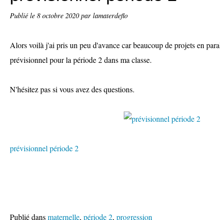
Publié le
8 octobre 2020
par lamaterdeflo
Alors voilà j'ai pris un peu d'avance car beaucoup de projets en paral
prévisionnel pour la période 2 dans ma classe.
N'hésitez pas si vous avez des questions.
prévisionnel période 2
Publié dans
maternelle
,
période 2
,
progression