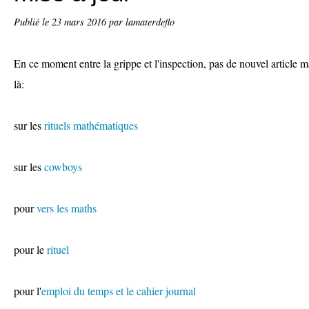
Publié le
23 mars 2016
par lamaterdeflo
En ce moment entre la grippe et l'inspection, pas de nouvel article ma
là:
sur les
rituels mathématiques
sur les
cowboys
pour
vers les maths
pour le
rituel
pour l'
emploi du temps et le cahier journal