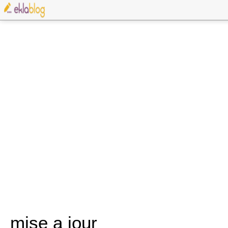
mise a jour