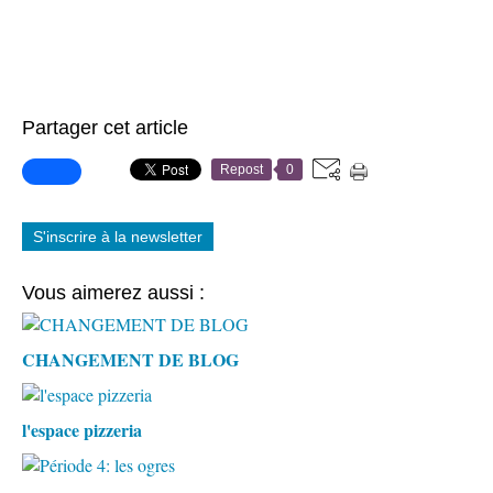
Partager cet article
Repost
0
S'inscrire à la newsletter
Vous aimerez aussi :
CHANGEMENT DE BLOG
l'espace pizzeria