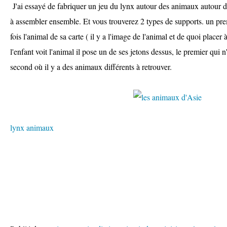
J'ai essayé de fabriquer un jeu du lynx autour des animaux autour du
à assembler ensemble. Et vous trouverez 2 types de supports. un prem
fois l'animal de sa carte ( il y a l'image de l'animal et de quoi placer 
l'enfant voit l'animal il pose un de ses jetons dessus, le premier qui 
second où il y a des animaux différents à retrouver.
lynx animaux