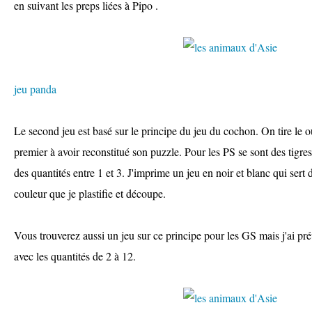
en suivant les preps liées à Pipo .
jeu panda
Le second jeu est basé sur le principe du jeu du cochon. On tire le ou 
premier à avoir reconstitué son puzzle. Pour les PS se sont des tigre
des quantités entre 1 et 3. J'imprime un jeu en noir et blanc qui sert 
couleur que je plastifie et découpe.
Vous trouverez aussi un jeu sur ce principe pour les GS mais j'ai pr
avec les quantités de 2 à 12.