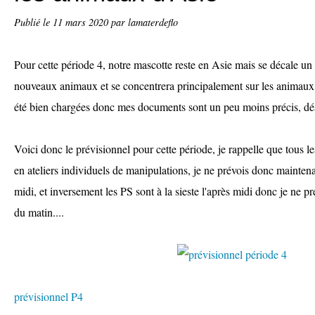
Publié le
11 mars 2020
par lamaterdeflo
Pour cette période 4, notre mascotte reste en Asie mais se décale un 
nouveaux animaux et se concentrera principalement sur les animaux 
été bien chargées donc mes documents sont un peu moins précis, dés
Voici donc le prévisionnel pour cette période, je rappelle que tous 
en ateliers individuels de manipulations, je ne prévois donc maintenan
midi, et inversement les PS sont à la sieste l'après midi donc je ne pr
du matin....
prévisionnel P4