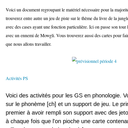
Voici un document regroupant le matériel nécessaire pour la majorit
trouverez entre autre un jeu de piste sur le thème du livre de la jun
avec des cases ayant une fonction particulière. Ici on passe son tour
avec un ennemi de Mowgli. Vous trouverez aussi des cartes pour f
que nous allons travailler.
Activités PS
Voici des activités pour les GS en phonologie. V
sur le phonème [ch] et un support de jeu. Le prin
premier à avoir rempli son support avec des jet
à chaque fois que l'on pioche une carte contena