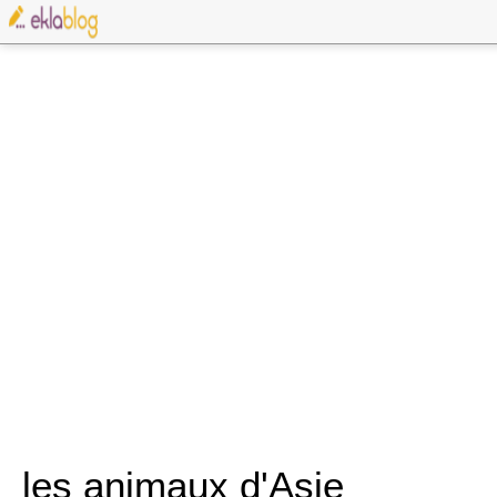
les animaux d'Asie