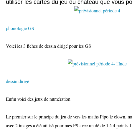
utiliser les cartes du jeu du château que vous p
phonologie GS
Voici les 3 fiches de dessin dirigé pour les GS
dessin dirigé
Enfin voici des jeux de numération.
Le premier sur le principe du jeu de vers les maths Pipo le clown, m
avec 2 images a été utilisé pour mes PS avec un dé de 1 à 4 points.