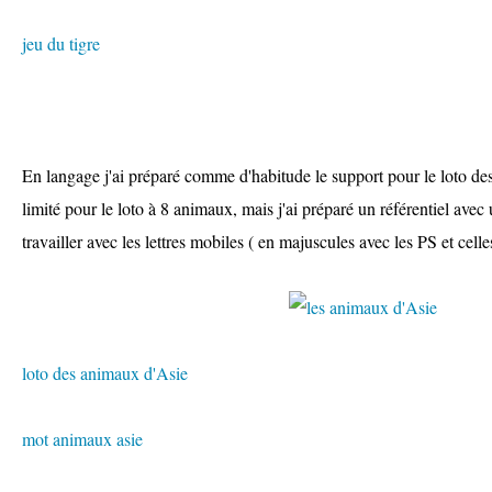
jeu du tigre
En langage j'ai préparé comme d'habitude le support pour le loto de
limité pour le loto à 8 animaux, mais j'ai préparé un référentiel ave
travailler avec les lettres mobiles ( en majuscules avec les PS et cell
loto des animaux d'Asie
mot animaux asie