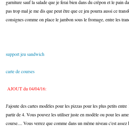
garniture sauf la salade que je ferai bien dans du crêpon et le pain d
pas trop mal je me dis que peut être que ce jeu pourra aussi ce trans
consignes comme on place le jambon sous le fromage, entre les tranc
support jeu sandwich
carte de courses
AJOUT du 04/04/16:
J'ajoute des cartes modèles pour les pizzas pour les plus petits entre 
partir de 4. Vous pouvez les utiliser juste en modèle ou pour les amen
course.... Vous verrez que comme dans un même niveau c'est assez hé