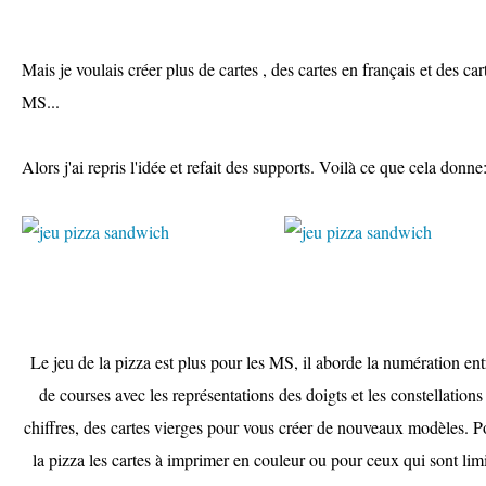
Mais je voulais créer plus de cartes , des cartes en français et des ca
MS...
Alors j'ai repris l'idée et refait des supports. Voilà ce que cela donne
Le jeu de la pizza est plus pour les MS, il aborde la numération entr
de courses avec les représentations des doigts et les constellation
chiffres, des cartes vierges pour vous créer de nouveaux modèles. P
la pizza les cartes à imprimer en couleur ou pour ceux qui sont limi