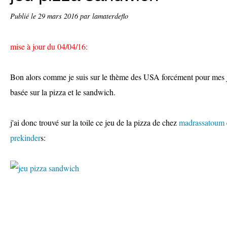
Publié le
29 mars 2016
par lamaterdeflo
mise à jour du 04/04/16:
Bon alors comme je suis sur le thème des USA forcément pour mes 
basée sur la pizza et le sandwich.
j'ai donc trouvé sur la toile ce jeu de la pizza de chez
madrassatoum
prekinder
s: