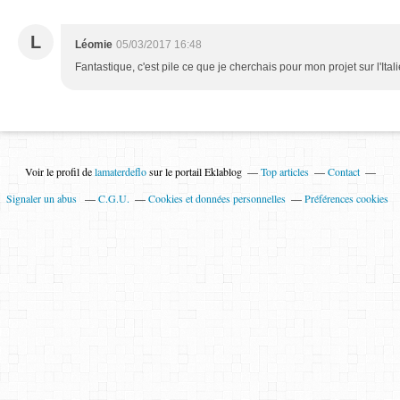
L
Léomie
05/03/2017 16:48
Fantastique, c'est pile ce que je cherchais pour mon projet sur l'Italie
Voir le profil de
lamaterdeflo
sur le portail Eklablog
Top articles
Contact
Signaler un abus
C.G.U.
Cookies et données personnelles
Préférences cookies