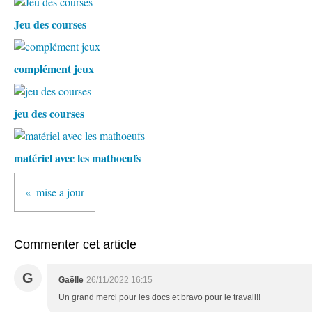
Jeu des courses
complément jeux
jeu des courses
matériel avec les mathoeufs
mise a jour
Commenter cet article
G
Gaëlle
26/11/2022 16:15
Un grand merci pour les docs et bravo pour le travail!!