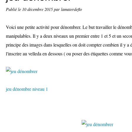
Publié le
10 décembre 2015
par lamaterdeflo
Voici une petite activité pour dénombrer. Le but travailler le déno
manipulables. Il y a deux niveaux un premier entre 1 et 5 et un seco
principe des images dans lesquelles on doit compter combien il y a d
l'inscrire au velleda en dessous ( ou poser des étiquettes comme vou
jeu dénombre niveau 1