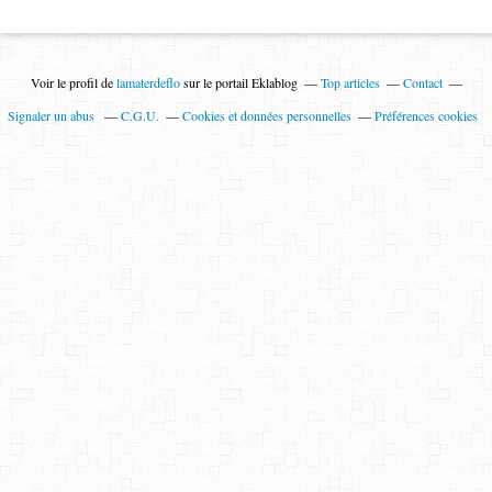
Voir le profil de
lamaterdeflo
sur le portail Eklablog
Top articles
Contact
Signaler un abus
C.G.U.
Cookies et données personnelles
Préférences cookies