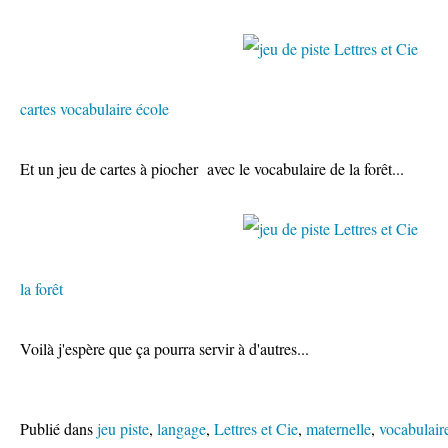
cartes vocabulaire école
Et un jeu de cartes à piocher avec le vocabulaire de la forêt...
la forêt
Voilà j'espère que ça pourra servir à d'autres...
Publié dans
jeu piste
,
langage
,
Lettres et Cie
,
maternelle
,
vocabulair