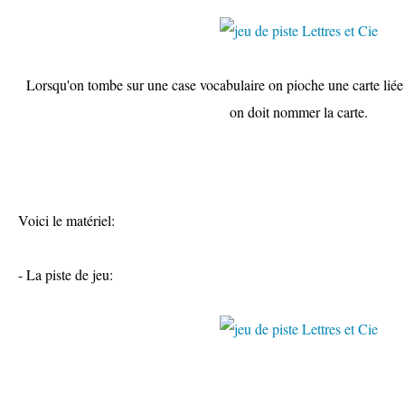
Lorsqu'on tombe sur une case vocabulaire on pioche une carte liée 
on doit nommer la carte.
Voici le matériel:
- La piste de jeu: