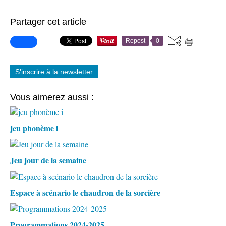
Partager cet article
Repost
0
S'inscrire à la newsletter
Vous aimerez aussi :
jeu phonème i
Jeu jour de la semaine
Espace à scénario le chaudron de la sorcière
Programmations 2024-2025