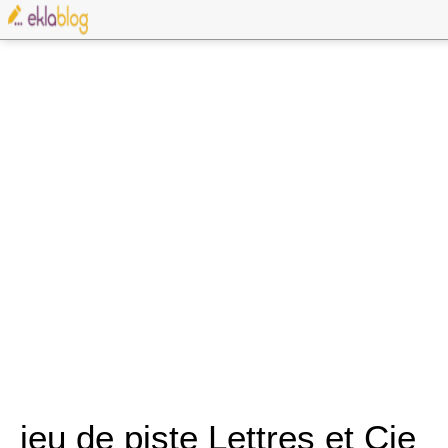
jeu de piste Lettres et Cie