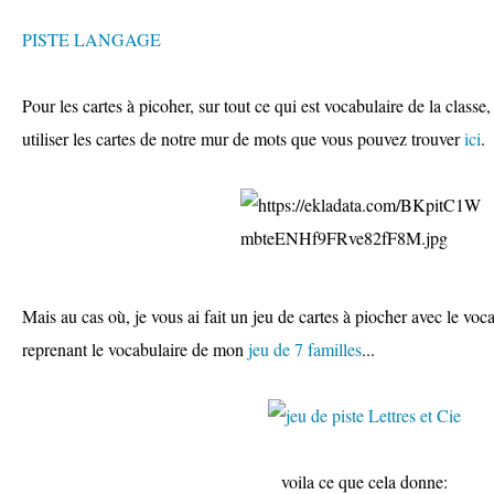
PISTE LANGAGE
Pour les cartes à picoher, sur tout ce qui est vocabulaire de la classe
utiliser les cartes de notre mur de mots que vous pouvez trouver
ici
.
Mais au cas où, je vous ai fait un jeu de cartes à piocher avec le voca
reprenant le vocabulaire de mon
jeu de 7 familles
...
voila ce que cela donne: