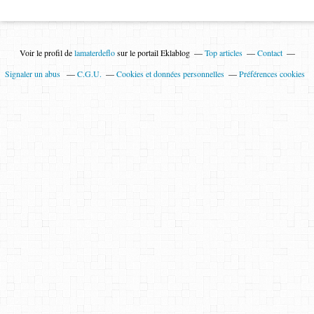
Voir le profil de
lamaterdeflo
sur le portail Eklablog
Top articles
Contact
Signaler un abus
C.G.U.
Cookies et données personnelles
Préférences cookies