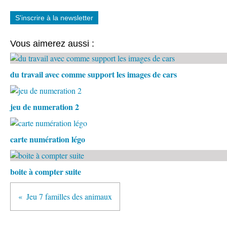
S'inscrire à la newsletter
Vous aimerez aussi :
du travail avec comme support les images de cars
jeu de numeration 2
carte numération légo
boite à compter suite
Jeu 7 familles des animaux