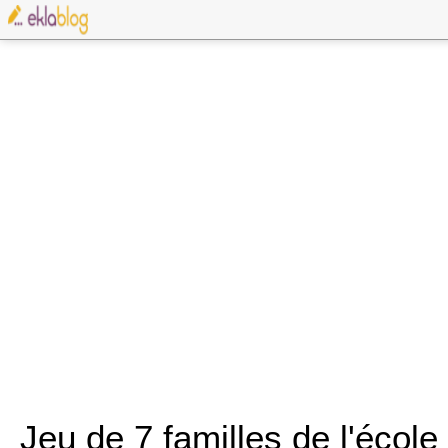
Jeu de 7 familles de l'école