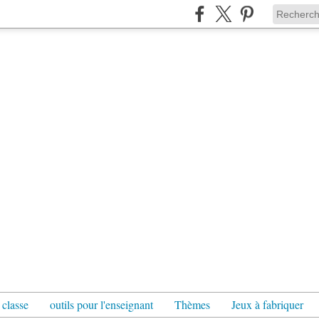
 classe
outils pour l'enseignant
Thèmes
Jeux à fabriquer