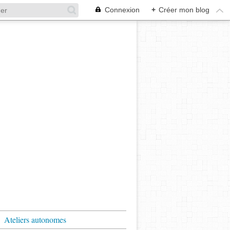
Connexion
+
Créer mon blog
Ateliers autonomes