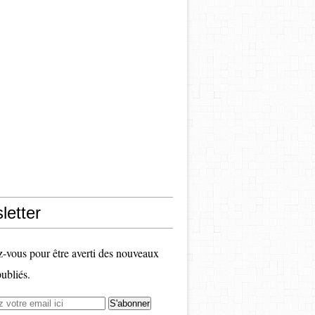
letter
vous pour être averti des nouveaux
publiés.