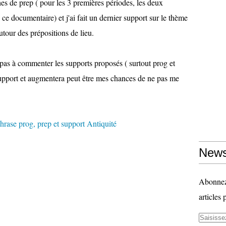
es de prep ( pour les 3 premières périodes, les deux
 ce documentaire) et j'ai fait un dernier support sur le thème
utour des prépositions de lieu.
 pas à commenter les supports proposés ( surtout prog et
 support et augmentera peut être mes chances de ne pas me
News
Abonnez-
articles 