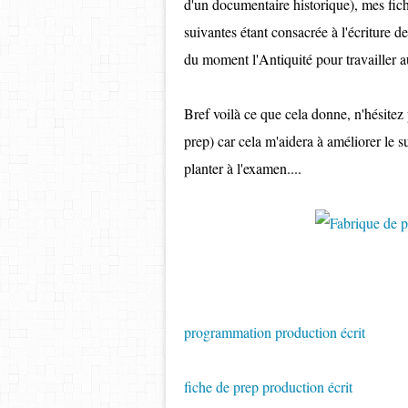
d'un documentaire historique), mes fich
suivantes étant consacrée à l'écriture de
du moment l'Antiquité pour travailler a
Bref voilà ce que cela donne, n'hésitez
prep) car cela m'aidera à améliorer le
planter à l'examen....
programmation production écrit
fiche de prep production écrit