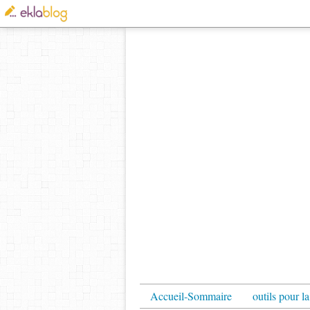
Accueil-Sommaire
outils pour la