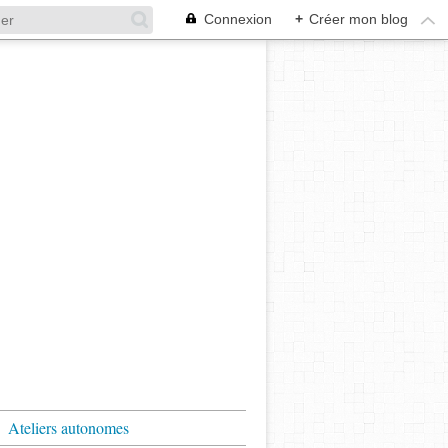
Connexion
+
Créer mon blog
Ateliers autonomes