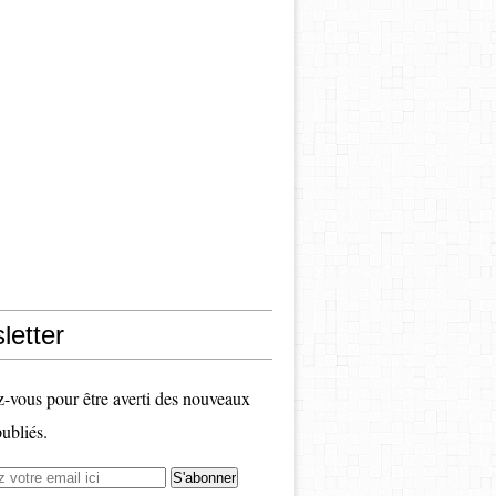
letter
vous pour être averti des nouveaux
publiés.