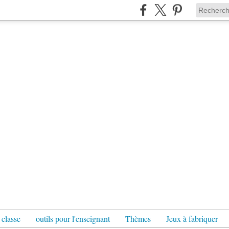
 classe
outils pour l'enseignant
Thèmes
Jeux à fabriquer