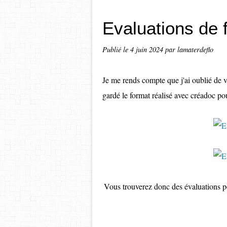
Evaluations de 
Publié le
4 juin 2024
par lamaterdeflo
Je me rends compte que j'ai oublié de v
gardé le format réalisé avec créadoc po
Vous trouverez donc des évaluations po