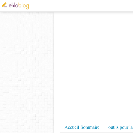
Accueil-Sommaire
outils pour la