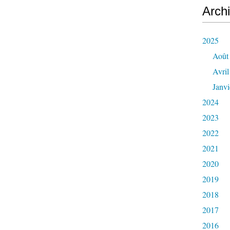
Arch
2025
Août
Avril
Janvi
2024
2023
2022
2021
2020
2019
2018
2017
2016