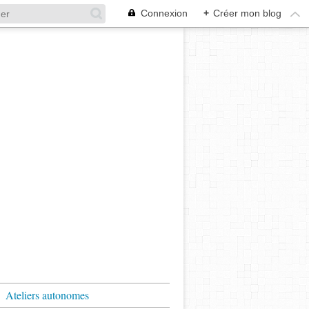
Connexion
+
Créer mon blog
Ateliers autonomes