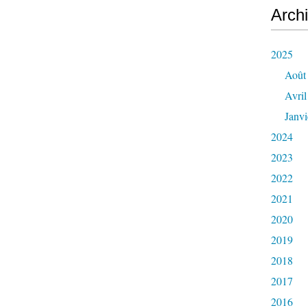
Arch
2025
Août
Avril
Janvi
2024
2023
2022
2021
2020
2019
2018
2017
2016