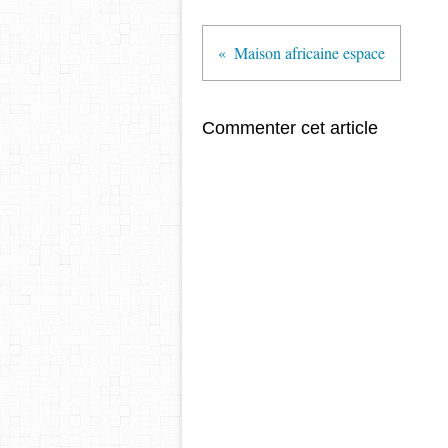
Maison africaine espace
Commenter cet article