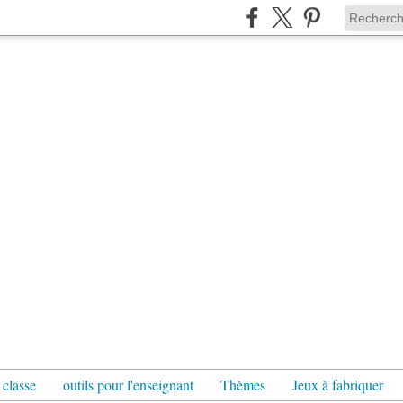
 classe
outils pour l'enseignant
Thèmes
Jeux à fabriquer