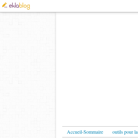
Accueil-Sommaire
outils pour la