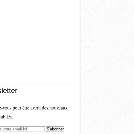
letter
vous pour être averti des nouveaux
publiés.