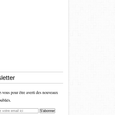
letter
vous pour être averti des nouveaux
publiés.