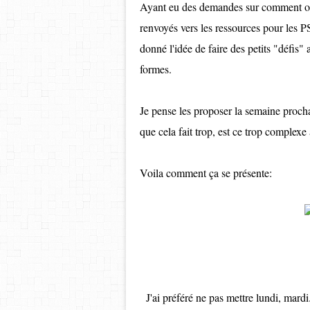
Ayant eu des demandes sur comment orga
renvoyés vers les ressources pour les
donné l'idée de faire des petits "défis" 
formes.
Je pense les proposer la semaine procha
que cela fait trop, est ce trop complexe 
Voila comment ça se présente:
J'ai préféré ne pas mettre lundi, mard