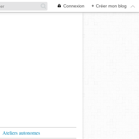
Connexion
+
Créer mon blog
Ateliers autonomes