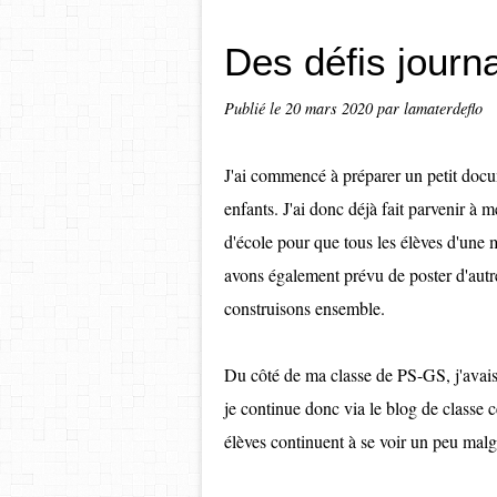
Des défis journa
Publié le
20 mars 2020
par lamaterdeflo
J'ai commencé à préparer un petit docum
enfants. J'ai donc déjà fait parvenir à
d'école pour que tous les élèves d'une
avons également prévu de poster d'autr
construisons ensemble.
Du côté de ma classe de PS-GS, j'avais 
je continue donc via le blog de classe 
élèves continuent à se voir un peu malgr