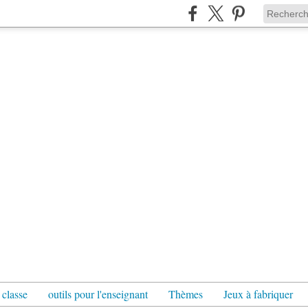
 classe
outils pour l'enseignant
Thèmes
Jeux à fabriquer