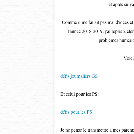
et après suiva
Comme il me fallait pas mal d'idées et 
l'année 2018-2019, j'ai repris 2 élé
problèmes numériqu
Voici
défis journaliers GS
Et celui pour les PS:
défis pour les PS
Je ne pense le transmettre à mes parents