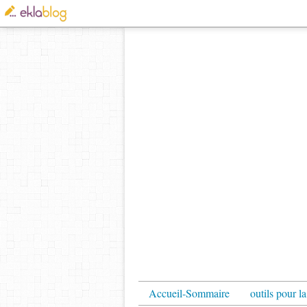
Accueil-Sommaire
outils pour la