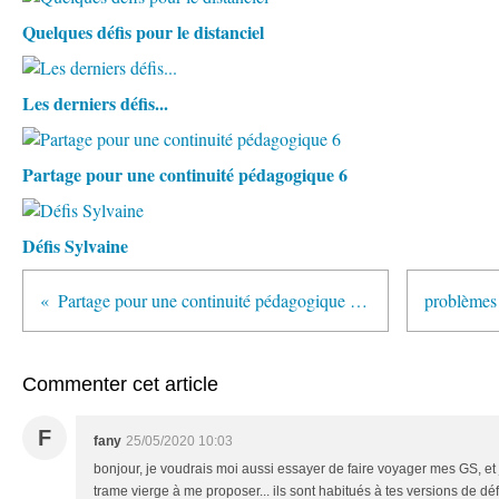
Quelques défis pour le distanciel
Les derniers défis...
Partage pour une continuité pédagogique 6
Défis Sylvaine
Partage pour une continuité pédagogique n°2
Commenter cet article
F
fany
25/05/2020 10:03
bonjour, je voudrais moi aussi essayer de faire voyager mes GS, et 
trame vierge à me proposer... ils sont habitués à tes versions de dé