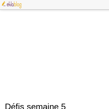
Défis semaine 5