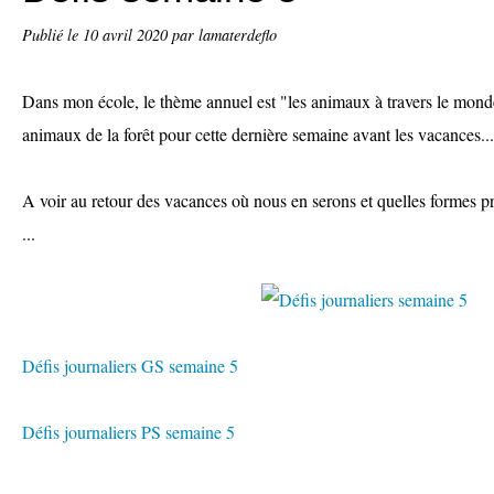
Publié le
10 avril 2020
par lamaterdeflo
Dans mon école, le thème annuel est "les animaux à travers le monde"
animaux de la forêt pour cette dernière semaine avant les vacances...
A voir au retour des vacances où nous en serons et quelles formes pr
...
Défis journaliers GS semaine 5
Défis journaliers PS semaine 5