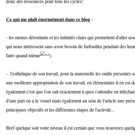
donc des ressources pour tous les cycles!
Ce qui me plaît énormément dans ce blog
:
- les menus déroulants et les intitulés clairs qui permettent d'aller as
qui nous intéressent sans avoir besoin de farfouiller pendant des he
faire quand même
)
- l'esthétique de son travail, pour la maternelle les outils présentés s
une meilleure appropriation de son travail, en élémentaire il en est 
également c'est que l'on sait exactement à quoi s'attendre en téléc
d'une part on a le visuel mais également au sein de l'article une prése
principaux objectifs et les différentes étapes de l'activité...
Bref quelque soit votre niveau il est certain que vous trouverez quel