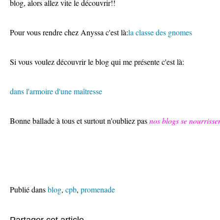
blog, alors allez vite le découvrir!!
Pour vous rendre chez Anyssa c'est là:
la classe des gnomes
Si vous voulez découvrir le blog qui me présente c'est là:
dans l'armoire d'une maîtresse
Bonne ballade à tous et surtout n'oubliez pas
nos blogs se nourriss
Publié dans
blog
,
cpb
,
promenade