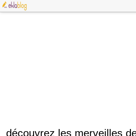
découvrez les merveilles de