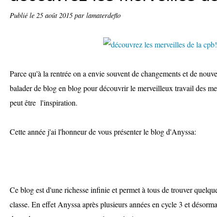
Publié le
25 août 2015
par lamaterdeflo
Parce qu'à la rentrée on a envie souvent de changements et de nouvea
balader de blog en blog pour découvrir le merveilleux travail des m
peut être l'inspiration.
Cette année j'ai l'honneur de vous présenter le blog d'Anyssa:
Ce blog est d'une richesse infinie et permet à tous de trouver quelqu
classe. En effet Anyssa après plusieurs années en cycle 3 et désorm